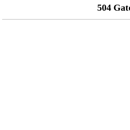
504 Gat